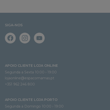
SIGA-NOS
APOIO CLIENTE LOJA ONLINE
Segunda a Sexta 10:00 › 19:00
lojaonline@espacomamas.pt 
+351 962 246 800
APOIO CLIENTE LOJA PORTO
Segunda a Domingo 10:00 › 19:00