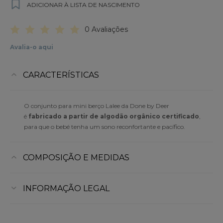
ADICIONAR À LISTA DE NASCIMENTO
0 Avaliações
Avalia-o aqui
CARACTERÍSTICAS
O conjunto para mini berço Lalee da Done by Deer
é
fabricado a partir de algodão orgânico certificado
,
para que o bebé tenha um sono reconfortante e pacífico.
COMPOSIÇÃO E MEDIDAS
INFORMAÇÃO LEGAL