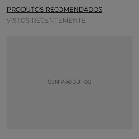
PRODUTOS RECOMENDADOS
VISTOS RECENTEMENTE
SEM PRODUTOS