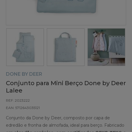
DONE BY DEER
Conjunto para Mini Berço Done by Deer
Lalee
REF: 2023222
EAN: 5712643035121
Conjunto da Done by Deer, composto por capa de
edredão e fronha de almofada, ideal para berço. Fabricado