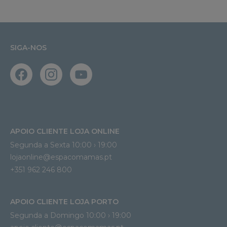
SIGA-NOS
APOIO CLIENTE LOJA ONLINE
Segunda a Sexta 10:00 › 19:00
lojaonline@espacomamas.pt 
+351 962 246 800
APOIO CLIENTE LOJA PORTO
Segunda a Domingo 10:00 › 19:00