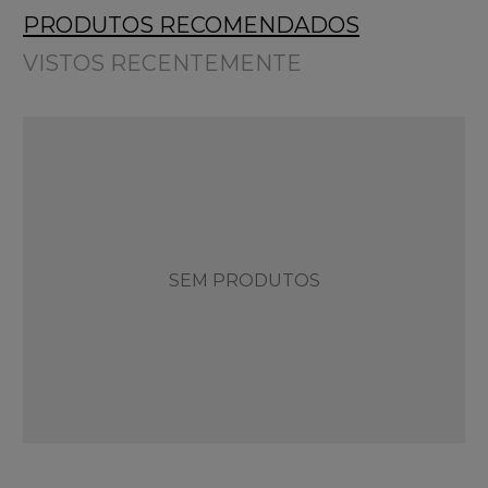
PRODUTOS RECOMENDADOS
VISTOS RECENTEMENTE
SEM PRODUTOS