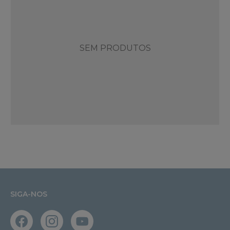
SEM PRODUTOS
SIGA-NOS