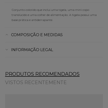
Conjunto colorido que inclui uma tigela, uma mini copo
translúcido e uma colher de alimentação. A tigela possui uma
base prática e antiderrapante.
COMPOSIÇÃO E MEDIDAS
INFORMAÇÃO LEGAL
PRODUTOS RECOMENDADOS
VISTOS RECENTEMENTE