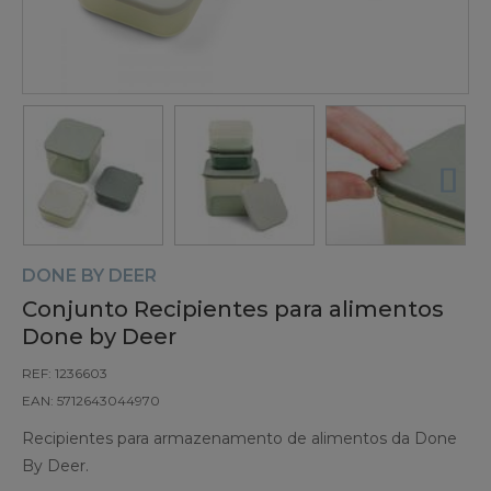
DONE BY DEER
Conjunto Recipientes para alimentos
Done by Deer
REF: 1236603
EAN: 5712643044970
Recipientes para armazenamento de alimentos da Done
By Deer.