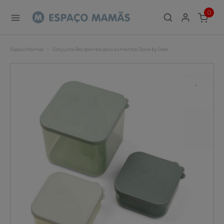
0
ITEMS
Espaço Mamãs
Conjunto Recipientes para alimentos Done by Deer