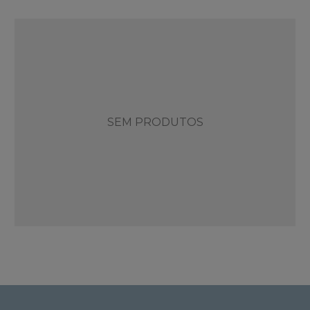
SEM PRODUTOS