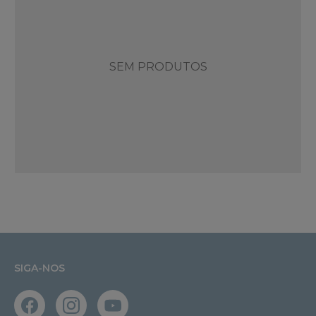
SEM PRODUTOS
SIGA-NOS