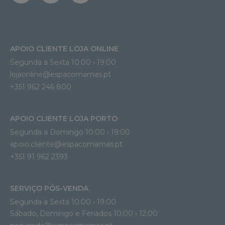
APOIO CLIENTE LOJA ONLINE
Segunda a Sexta 10:00 › 19:00
lojaonline@espacomamas.pt 
+351 962 246 800
APOIO CLIENTE LOJA PORTO
Segunda a Domingo 10:00 › 19:00
apoio.cliente@espacomamas.pt 
+351 91 962 2393
SERVIÇO PÓS-VENDA
Segunda a Sexta 10:00 › 19:00
Sábado, Domingo e Feriados 10:00 › 12:00