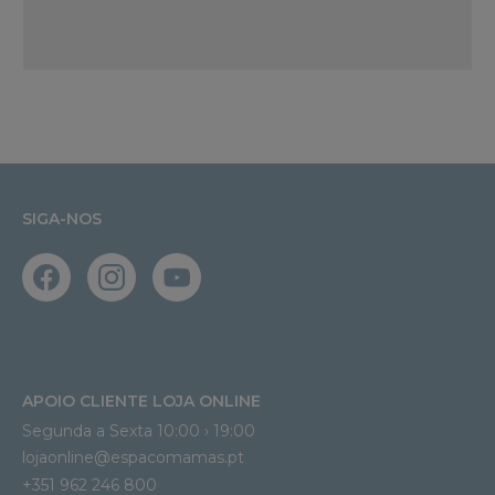
SIGA-NOS
APOIO CLIENTE LOJA ONLINE
Segunda a Sexta 10:00 › 19:00
lojaonline@espacomamas.pt 
+351 962 246 800