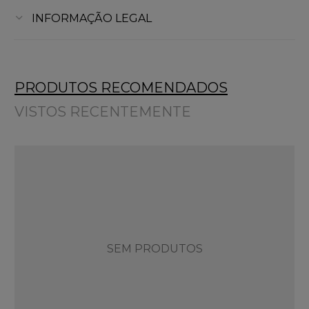
INFORMAÇÃO LEGAL
PRODUTOS RECOMENDADOS
VISTOS RECENTEMENTE
SEM PRODUTOS