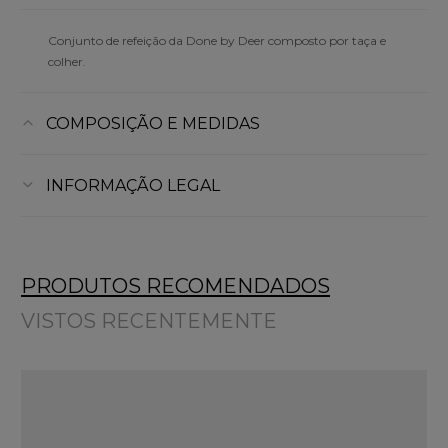
Conjunto de refeição da Done by Deer composto por taça e
colher.
COMPOSIÇÃO E MEDIDAS
INFORMAÇÃO LEGAL
PRODUTOS RECOMENDADOS
VISTOS RECENTEMENTE