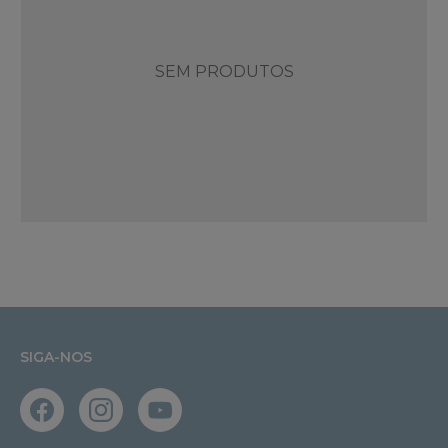
SEM PRODUTOS
SIGA-NOS