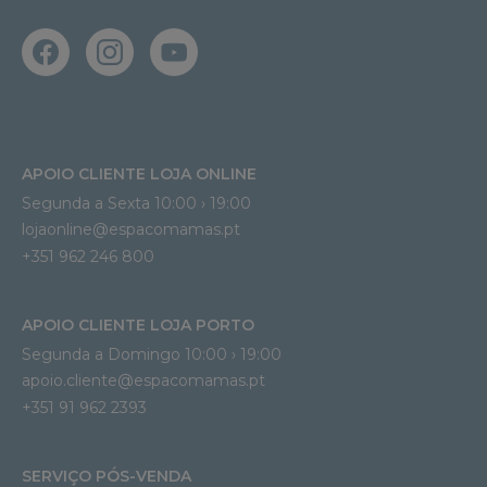
APOIO CLIENTE LOJA ONLINE
Segunda a Sexta 10:00 › 19:00
lojaonline@espacomamas.pt 
+351 962 246 800
APOIO CLIENTE LOJA PORTO
Segunda a Domingo 10:00 › 19:00
apoio.cliente@espacomamas.pt 
+351 91 962 2393
SERVIÇO PÓS-VENDA