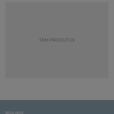
SEM PRODUTOS
SIGA-NOS