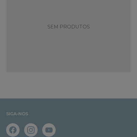
SEM PRODUTOS
SIGA-NOS