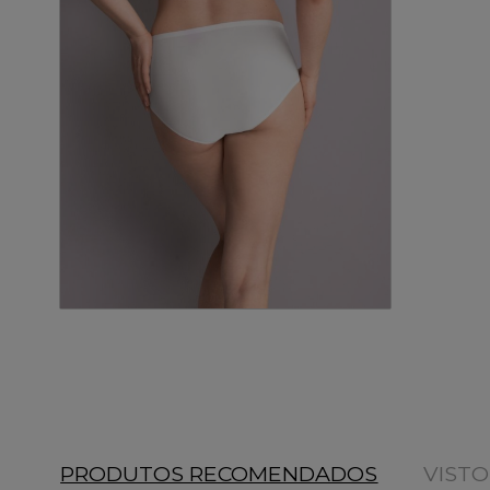
PRODUTOS RECOMENDADOS
VIST