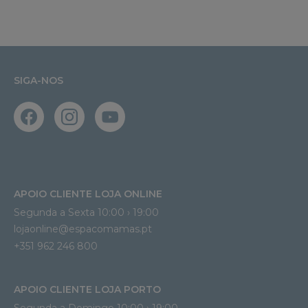
SIGA-NOS
APOIO CLIENTE LOJA ONLINE
Segunda a Sexta 10:00 › 19:00
lojaonline@espacomamas.pt 
+351 962 246 800
APOIO CLIENTE LOJA PORTO