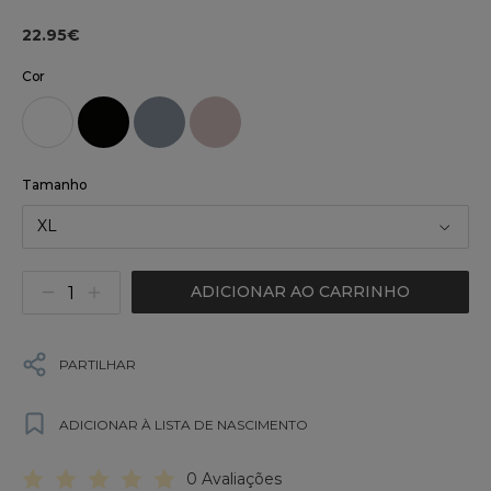
22.95€
Cor
Tamanho
XL
ADICIONAR AO CARRINHO
PARTILHAR
ADICIONAR À LISTA DE NASCIMENTO
0 Avaliações