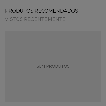
PRODUTOS RECOMENDADOS
VISTOS RECENTEMENTE
SEM PRODUTOS