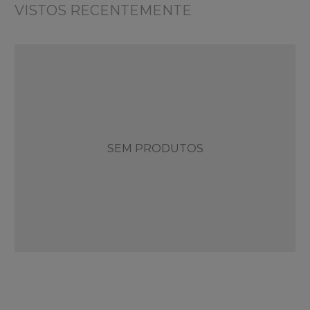
VISTOS RECENTEMENTE
SEM PRODUTOS