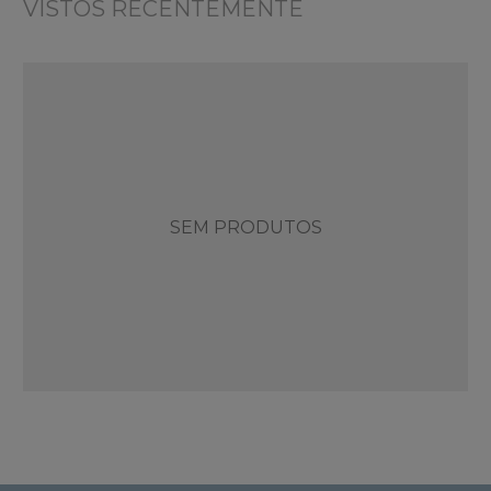
VISTOS RECENTEMENTE
SEM PRODUTOS