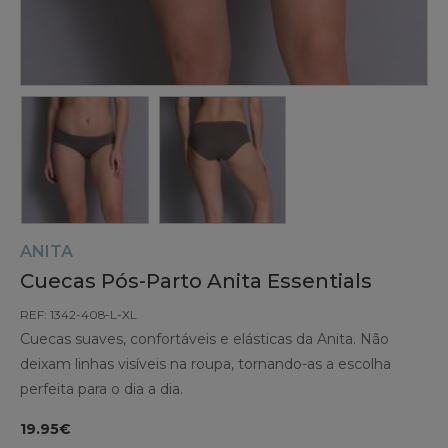
ANITA
Cuecas Pós-Parto Anita Essentials
REF: 1342-408-L-XL
Cuecas suaves, confortáveis e elásticas da Anita. Não
deixam linhas visíveis na roupa, tornando-as a escolha
perfeita para o dia a dia.
19.95€