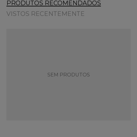
PRODUTOS RECOMENDADOS
VISTOS RECENTEMENTE
SEM PRODUTOS