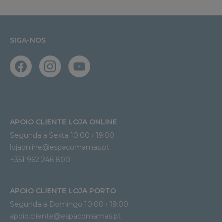
SIGA-NOS
APOIO CLIENTE LOJA ONLINE
Segunda a Sexta 10:00 › 19:00
lojaonline@espacomamas.pt 
+351 962 246 800
APOIO CLIENTE LOJA PORTO
Segunda a Domingo 10:00 › 19:00
apoio.cliente@espacomamas.pt 