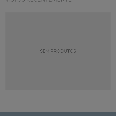
SEM PRODUTOS