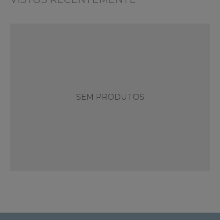
SEM PRODUTOS