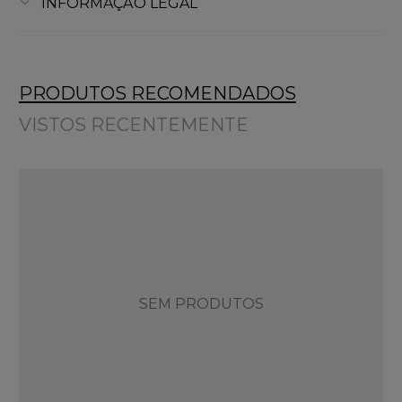
INFORMAÇÃO LEGAL
PRODUTOS RECOMENDADOS
VISTOS RECENTEMENTE
SEM PRODUTOS