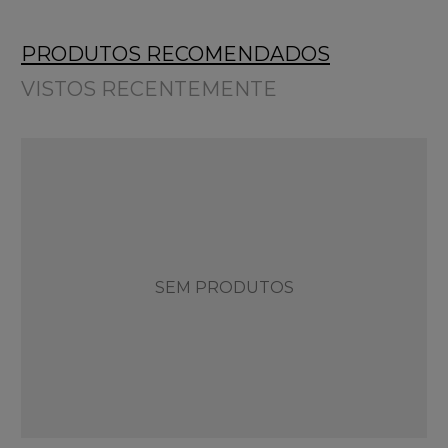
PRODUTOS RECOMENDADOS
VISTOS RECENTEMENTE
SEM PRODUTOS