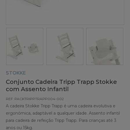
STOKKE
Conjunto Cadeira Tripp Trapp Stokke
com Assento Infantil
REF: PACKTRIPPTRAPP004-002
A cadeira Stokke Tripp Trapp é uma cadeira evolutiva e
ergonómica, adaptável a qualquer idade. Assento infantil
para cadeira de refeição Tripp Trapp. Para crianças até 3
anos ou 15kg.