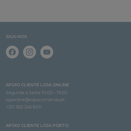
SIGA-NOS
APOIO CLIENTE LOJA ONLINE
Segunda a Sexta 10:00 › 19:00
lojaonline@espacomamas.pt 
+351 962 246 800
APOIO CLIENTE LOJA PORTO