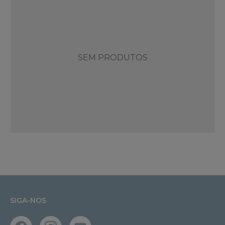
SEM PRODUTOS
SIGA-NOS