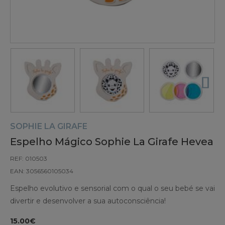
SOPHIE LA GIRAFE
Espelho Mágico Sophie La Girafe Hevea
REF: 010503
EAN: 3056560105034
Espelho evolutivo e sensorial com o qual o seu bebé se vai
divertir e desenvolver a sua autoconsciência!
15.00€