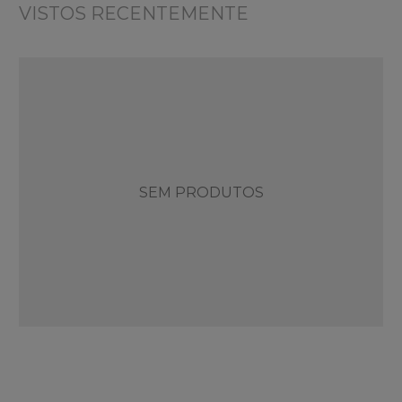
VISTOS RECENTEMENTE
SEM PRODUTOS