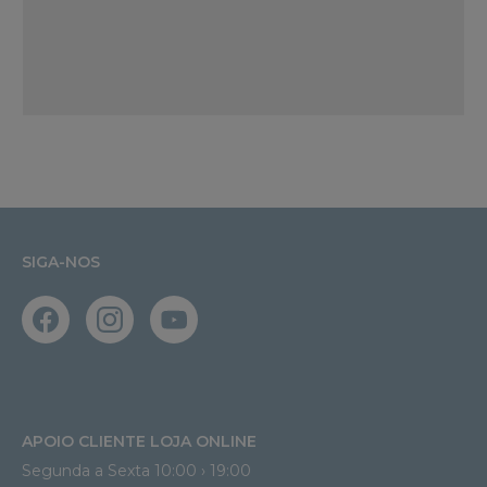
SIGA-NOS
APOIO CLIENTE LOJA ONLINE
Segunda a Sexta 10:00 › 19:00