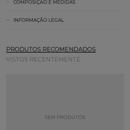
COMPOSIÇÃO E MEDIDAS
INFORMAÇÃO LEGAL
PRODUTOS RECOMENDADOS
VISTOS RECENTEMENTE
SEM PRODUTOS