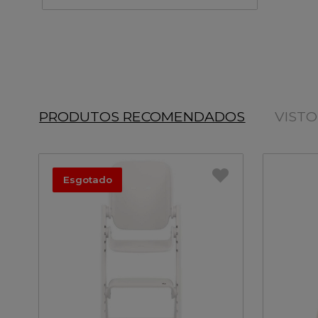
PRODUTOS RECOMENDADOS
VIST
Esgotado