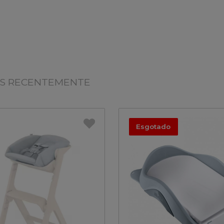
OS RECENTEMENTE
Esgotado