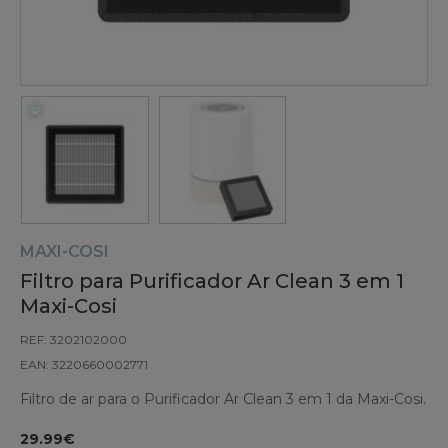
MAXI-COSI
Filtro para Purificador Ar Clean 3 em 1
Maxi-Cosi
REF: 3202102000
EAN: 3220660002771
Filtro de ar para o Purificador Ar Clean 3 em 1 da Maxi-Cosi.
29.99€