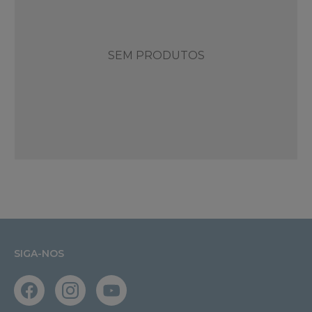
SEM PRODUTOS
SIGA-NOS