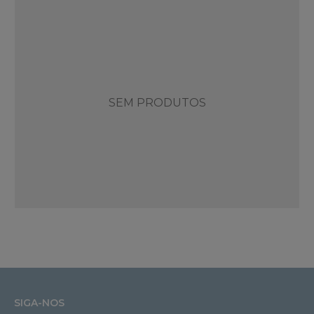
SEM PRODUTOS
SIGA-NOS