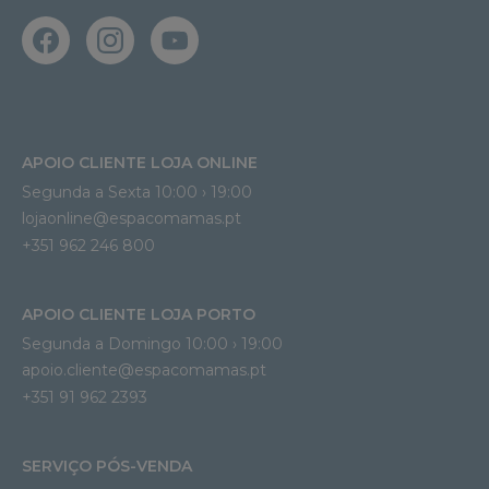
APOIO CLIENTE LOJA ONLINE
Segunda a Sexta 10:00 › 19:00
lojaonline@espacomamas.pt 
+351 962 246 800
APOIO CLIENTE LOJA PORTO
Segunda a Domingo 10:00 › 19:00
apoio.cliente@espacomamas.pt 
+351 91 962 2393
SERVIÇO PÓS-VENDA