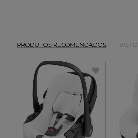
PRODUTOS RECOMENDADOS
VIST