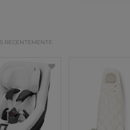
OS RECENTEMENTE