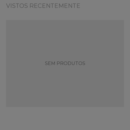
VISTOS RECENTEMENTE
SEM PRODUTOS