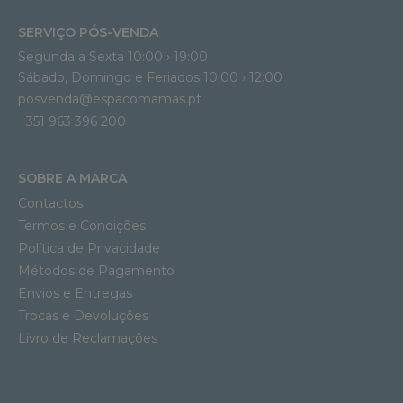
SERVIÇO PÓS-VENDA
Segunda a Sexta 10:00 › 19:00
Sábado, Domingo e Feriados 10:00 › 12:00
posvenda@espacomamas.pt
+351 963 396 200
SOBRE A MARCA
Contactos
Termos e Condições
Política de Privacidade
Métodos de Pagamento
Envios e Entregas
Trocas e Devoluções
Livro de Reclamações