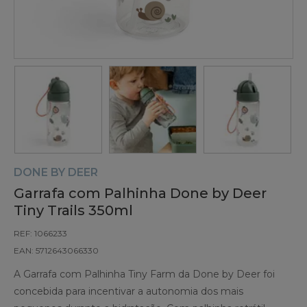
DONE BY DEER
Garrafa com Palhinha Done by Deer
Tiny Trails 350ml
REF: 1066233
EAN: 5712643066330
A Garrafa com Palhinha Tiny Farm da Done by Deer foi
concebida para incentivar a autonomia dos mais