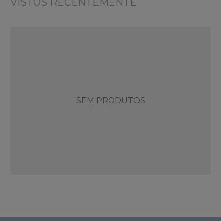
VISTOS RECENTEMENTE
SEM PRODUTOS