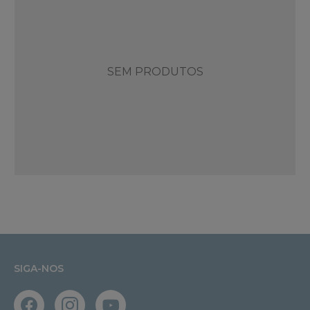
SEM PRODUTOS
SIGA-NOS