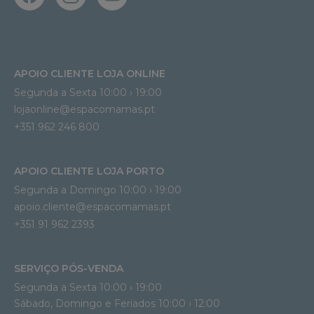
APOIO CLIENTE LOJA ONLINE
Segunda a Sexta 10:00 › 19:00
lojaonline@espacomamas.pt 
+351 962 246 800
APOIO CLIENTE LOJA PORTO
Segunda a Domingo 10:00 › 19:00
apoio.cliente@espacomamas.pt 
+351 91 962 2393
SERVIÇO PÓS-VENDA
Segunda a Sexta 10:00 › 19:00
Sábado, Domingo e Feriados 10:00 › 12:00