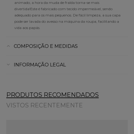
animado, a hora da muda de fralda torna-se mais
divertida!Este é fabricado com tecido impermeável, sendo
adequado para os mais pequenos. De fácil limpeza, a sua capa
pode ser lavada do avesso na máquina da roupa, facilitando a
vida aos papás.
COMPOSIÇÃO E MEDIDAS
INFORMAÇÃO LEGAL
PRODUTOS RECOMENDADOS
VISTOS RECENTEMENTE