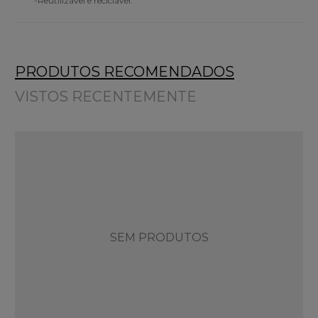
-Reutilizável e reciclável.
PRODUTOS RECOMENDADOS
VISTOS RECENTEMENTE
SEM PRODUTOS