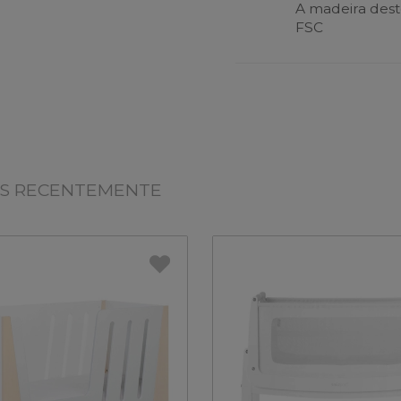
A madeira dest
FSC
OS RECENTEMENTE