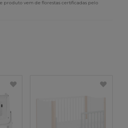
e produto vem de florestas certificadas pelo