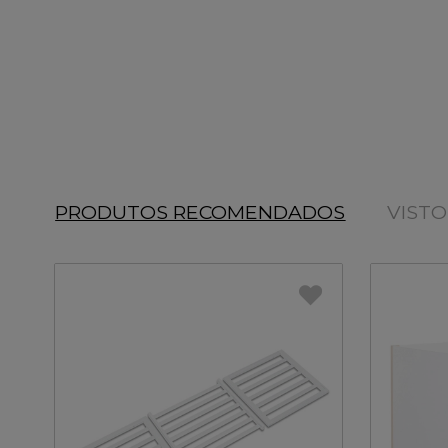
PRODUTOS RECOMENDADOS
VIST