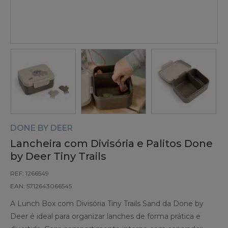
DONE BY DEER
Lancheira com Divisória e Palitos Done
by Deer Tiny Trails
REF: 1266549
EAN: 5712643066545
A Lunch Box com Divisória Tiny Trails Sand da Done by
Deer é ideal para organizar lanches de forma prática e