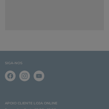
SIGA-NOS
APOIO CLIENTE LOJA ONLINE