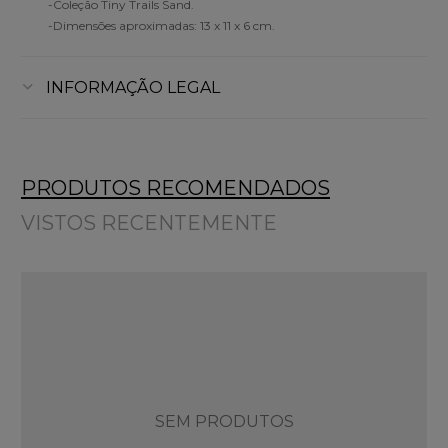
-Coleção Tiny Trails Sand.
-Dimensões aproximadas: 13 x 11 x 6 cm.
INFORMAÇÃO LEGAL
PRODUTOS RECOMENDADOS
VISTOS RECENTEMENTE
SEM PRODUTOS