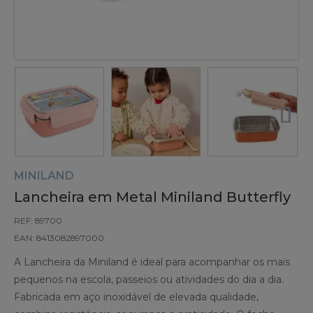
MINILAND
Lancheira em Metal Miniland Butterfly
REF: 89700
EAN: 8413082897000
A Lancheira da Miniland é ideal para acompanhar os mais
pequenos na escola, passeios ou atividades do dia a dia.
Fabricada em aço inoxidável de elevada qualidade,