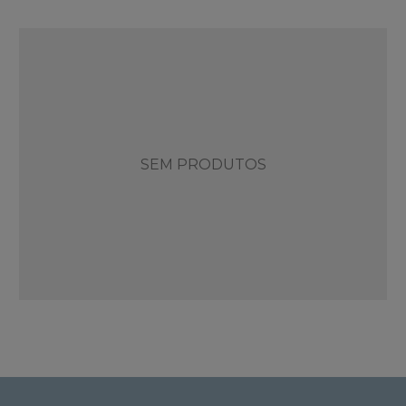
SEM PRODUTOS