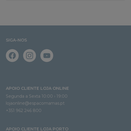
SIGA-NOS
APOIO CLIENTE LOJA ONLINE
Segunda a Sexta 10:00 › 19:00
lojaonline@espacomamas.pt 
+351 962 246 800
APOIO CLIENTE LOJA PORTO