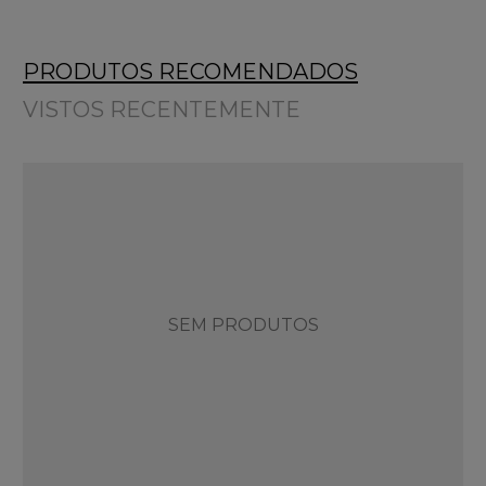
PRODUTOS RECOMENDADOS
VISTOS RECENTEMENTE
SEM PRODUTOS