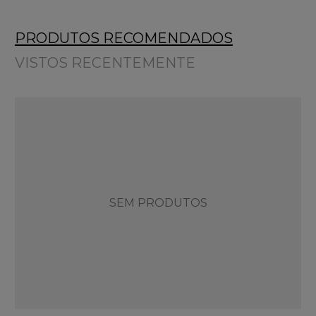
PRODUTOS RECOMENDADOS
VISTOS RECENTEMENTE
SEM PRODUTOS