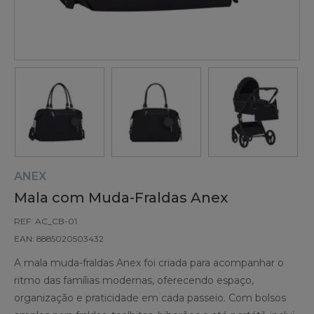
ANEX
Mala com Muda-Fraldas Anex
REF: AC_CB-01
EAN: 8885020503432
A mala muda-fraldas Anex foi criada para acompanhar o
ritmo das famílias modernas, oferecendo espaço,
organização e praticidade em cada passeio. Com bolsos