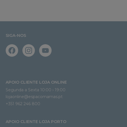
SIGA-NOS
APOIO CLIENTE LOJA ONLINE
Segunda a Sexta 10:00 › 19:00
lojaonline@espacomamas.pt 
+351 962 246 800
APOIO CLIENTE LOJA PORTO