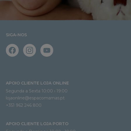
SIGA-NOS
APOIO CLIENTE LOJA ONLINE
Segunda a Sexta 10:00 › 19:00
lojaonline@espacomamas.pt 
+351 962 246 800
APOIO CLIENTE LOJA PORTO