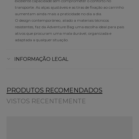
excelente capacidade sem comprometer o conforto no
transporte. As alças ajustáveis e as tiras de fixação ao carrinho
aumentam ainda mais a praticidade no dia a dia.
O design contemporâneo, aliado a materiais técnicos
resistentes, faz da Adventure Bag uma escolha ideal para pais
ativos que procuram uma mala durável, organizada e
adaptada a qualquer situação.
INFORMAÇÃO LEGAL
PRODUTOS RECOMENDADOS
VISTOS RECENTEMENTE