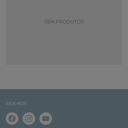
SEM PRODUTOS
SIGA-NOS