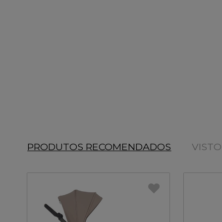
PRODUTOS RECOMENDADOS
VIST