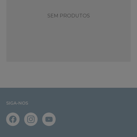
SEM PRODUTOS
SIGA-NOS