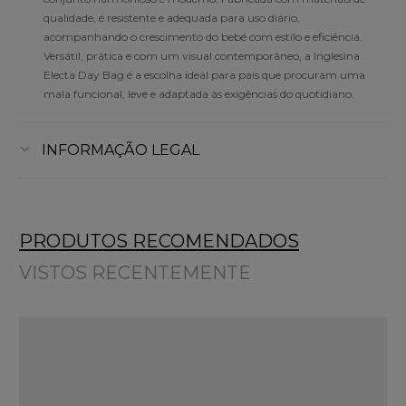
qualidade, é resistente e adequada para uso diário,
acompanhando o crescimento do bebé com estilo e eficiência.
Versátil, prática e com um visual contemporâneo, a Inglesina
Electa Day Bag é a escolha ideal para pais que procuram uma
mala funcional, leve e adaptada às exigências do quotidiano.
INFORMAÇÃO LEGAL
PRODUTOS RECOMENDADOS
VISTOS RECENTEMENTE