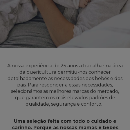
A nossa experiência de 25 anos a trabalhar na área
da puericultura permitiu-nos conhecer
detalhadamente as necessidades dos bebés e dos
pais. Para responder a essas necessidades,
selecionámos as melhores marcas do mercado,
que garantem os mais elevados padrões de
qualidade, segurança e conforto.
Uma seleção feita com todo o cuidado e
carinho. Porque as nossas mamãs e bebés