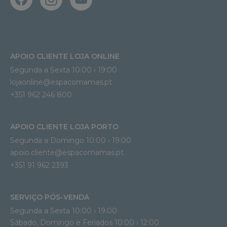
APOIO CLIENTE LOJA ONLINE
Segunda a Sexta 10:00 › 19:00
lojaonline@espacomamas.pt 
+351 962 246 800
APOIO CLIENTE LOJA PORTO
Segunda a Domingo 10:00 › 19:00
apoio.cliente@espacomamas.pt 
+351 91 962 2393
SERVIÇO PÓS-VENDA
Segunda a Sexta 10:00 › 19:00
Sábado, Domingo e Feriados 10:00 › 12:00