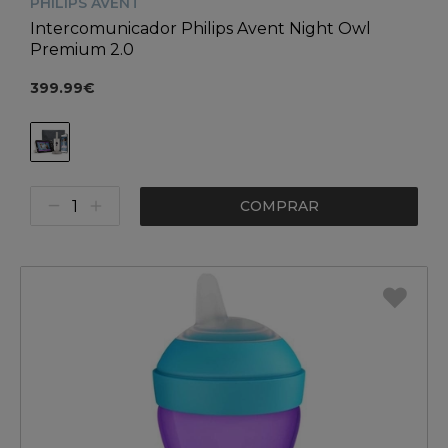
PHILIPS AVENT
Intercomunicador Philips Avent Night Owl
Premium 2.0
399.99€
COMPRAR