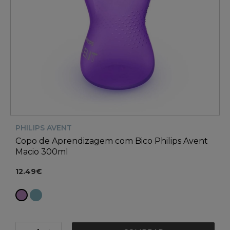
PHILIPS AVENT
Copo de Aprendizagem com Bico Philips Avent
Macio 300ml
12.49€