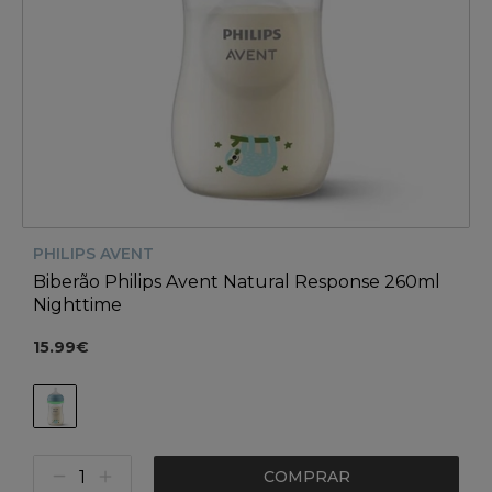
PHILIPS AVENT
Biberão Philips Avent Natural Response 260ml
Nighttime
15.99€
COMPRAR