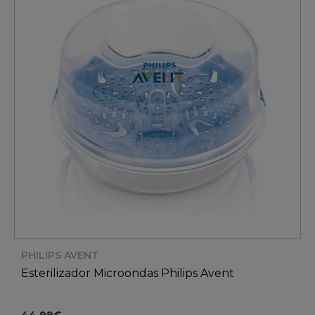
PHILIPS AVENT
Esterilizador Microondas Philips Avent