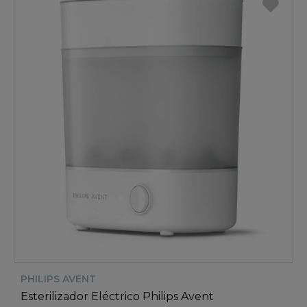
PHILIPS AVENT
Esterilizador Eléctrico Philips Avent