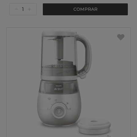
COMPRAR