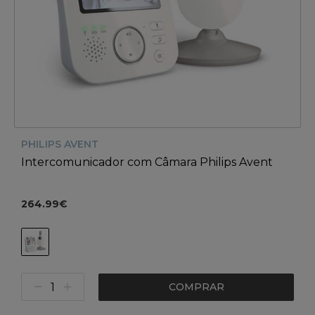
PHILIPS AVENT
Intercomunicador com Câmara Philips Avent
264.99€
COMPRAR