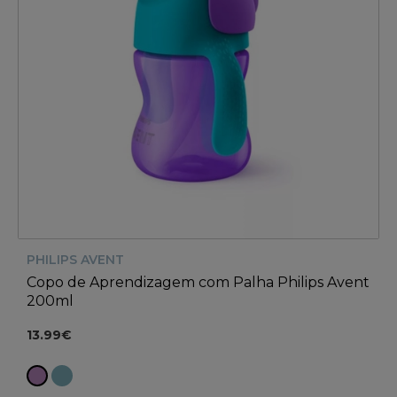
PHILIPS AVENT
Copo de Aprendizagem com Palha Philips Avent
200ml
13.99€