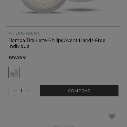
PHILIPS AVENT
Bomba Tira-Leite Philips Avent Hands-Free
Individual
189.99€
COMPRAR