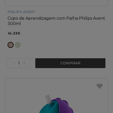
PHILIPS AVENT
Copo de Aprendizagem com Palha Philips Avent
300ml
14.33€
COMPRAR