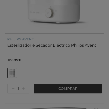
PHILIPS AVENT
Esterilizador e Secador Eléctrico Philips Avent
119.99€
COMPRAR