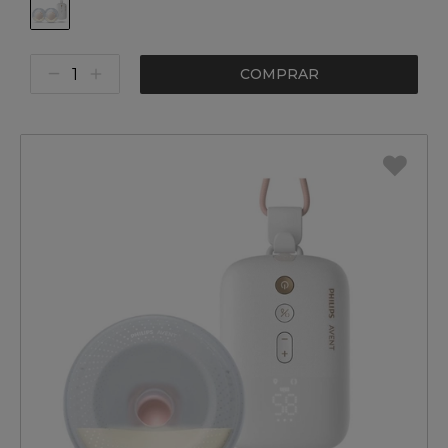
COMPRAR