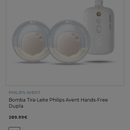
PHILIPS AVENT
Bomba Tira-Leite Philips Avent Hands-Free
Dupla
289.99€