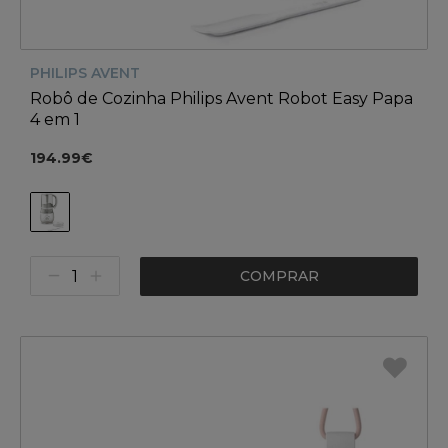
PHILIPS AVENT
Robô de Cozinha Philips Avent Robot Easy Papa
4 em 1
194.99€
COMPRAR