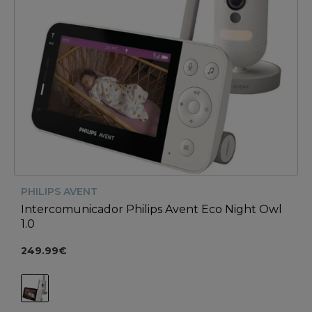
PHILIPS AVENT
Intercomunicador Philips Avent Eco Night Owl
1.0
249.99€