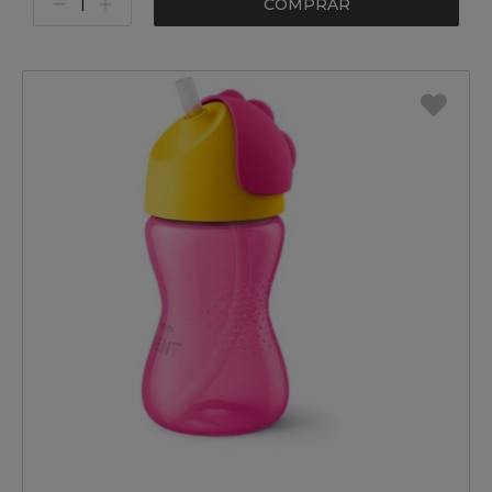
COMPRAR