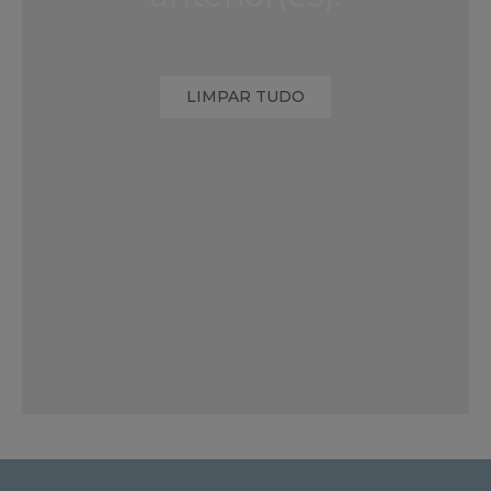
LIMPAR TUDO