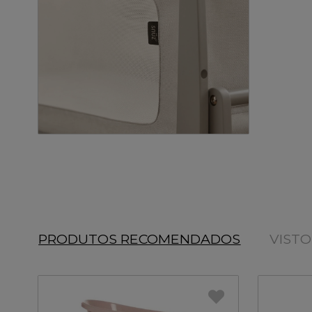
PRODUTOS RECOMENDADOS
VIST