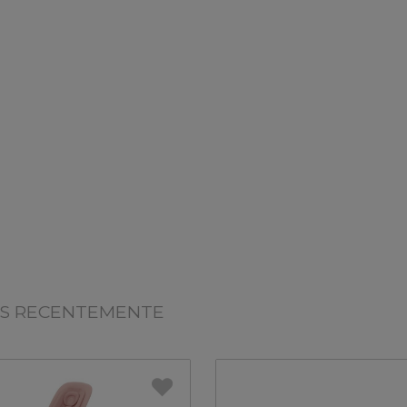
OS RECENTEMENTE