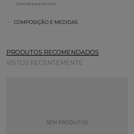
-Ganchos para carrinho
COMPOSIÇÃO E MEDIDAS
PRODUTOS RECOMENDADOS
VISTOS RECENTEMENTE
SEM PRODUTOS