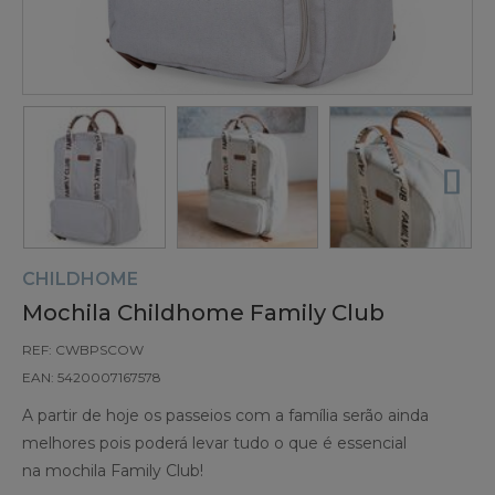
CHILDHOME
Mochila Childhome Family Club
REF: CWBPSCOW
EAN: 5420007167578
A partir de hoje os passeios com a família serão ainda
melhores pois poderá levar tudo o que é essencial
na mochila Family Club!