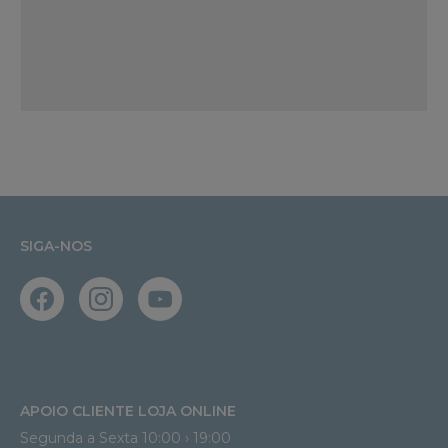
SIGA-NOS
APOIO CLIENTE LOJA ONLINE
Segunda a Sexta 10:00 › 19:00