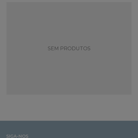
SEM PRODUTOS
SIGA-NOS