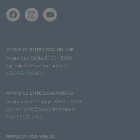
APOIO CLIENTE LOJA ONLINE
Segunda a Sexta 10:00 › 19:00
lojaonline@espacomamas.pt 
+351 962 246 800
APOIO CLIENTE LOJA PORTO
Segunda a Domingo 10:00 › 19:00
apoio.cliente@espacomamas.pt 
+351 91 962 2393
SERVIÇO PÓS-VENDA