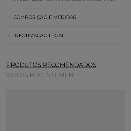
COMPOSIÇÃO E MEDIDAS
INFORMAÇÃO LEGAL
PRODUTOS RECOMENDADOS
VISTOS RECENTEMENTE