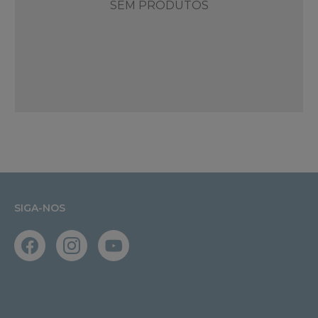
SEM PRODUTOS
SIGA-NOS