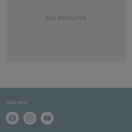
SEM PRODUTOS
SIGA-NOS