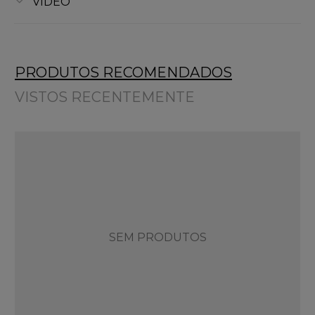
VÍDEO
PRODUTOS RECOMENDADOS
VISTOS RECENTEMENTE
SEM PRODUTOS