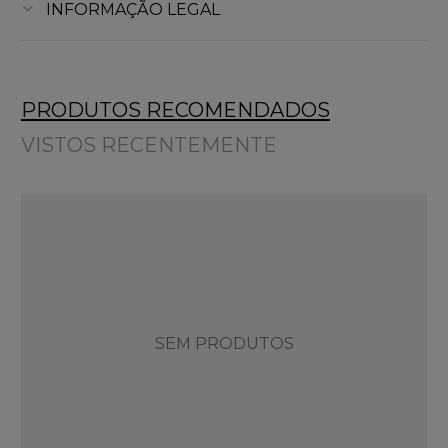
INFORMAÇÃO LEGAL
PRODUTOS RECOMENDADOS
VISTOS RECENTEMENTE
SEM PRODUTOS