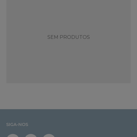
SEM PRODUTOS
SIGA-NOS