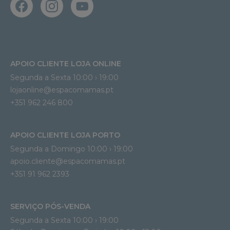
APOIO CLIENTE LOJA ONLINE
Segunda a Sexta 10:00 › 19:00
lojaonline@espacomamas.pt 
+351 962 246 800
APOIO CLIENTE LOJA PORTO
Segunda a Domingo 10:00 › 19:00
apoio.cliente@espacomamas.pt 
+351 91 962 2393
SERVIÇO PÓS-VENDA
Segunda a Sexta 10:00 › 19:00