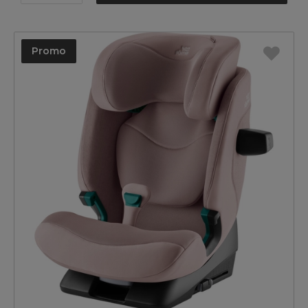
Promo