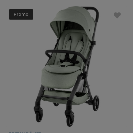
Promo