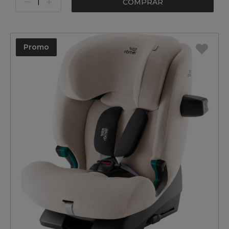
COMPRAR
Promo