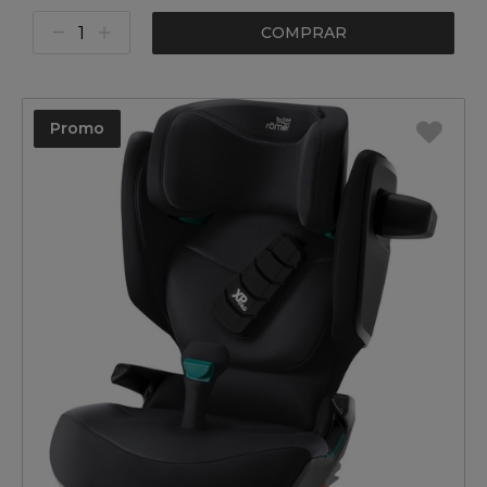
COMPRAR
Promo